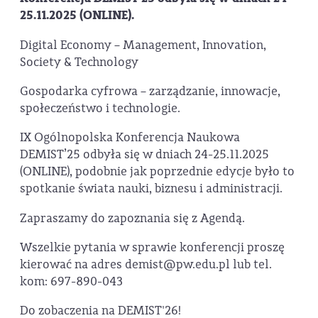
25.11.2025 (ONLINE).
Digital Economy – Management, Innovation,
Society & Technology
Gospodarka cyfrowa – zarządzanie, innowacje,
społeczeństwo i technologie.
IX Ogólnopolska Konferencja Naukowa
DEMIST’25 odbyła się w dniach 24-25.11.2025
(ONLINE), podobnie jak poprzednie edycje było to
spotkanie świata nauki, biznesu i administracji.
Zapraszamy do zapoznania się z Agendą.
Wszelkie pytania w sprawie konferencji proszę
kierować na adres demist@pw.edu.pl lub tel.
kom: 697-890-043
Do zobaczenia na DEMIST'26!